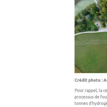
Crédit photo :
Pour rappel, la 
processus de fou
tonnes d’hydrogè