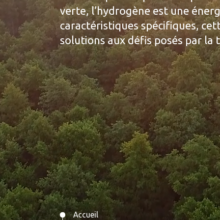
verte, l’hydrogène est une énerg
caractéristiques spécifiques, ce
solutions aux défis posés par la 
Accueil