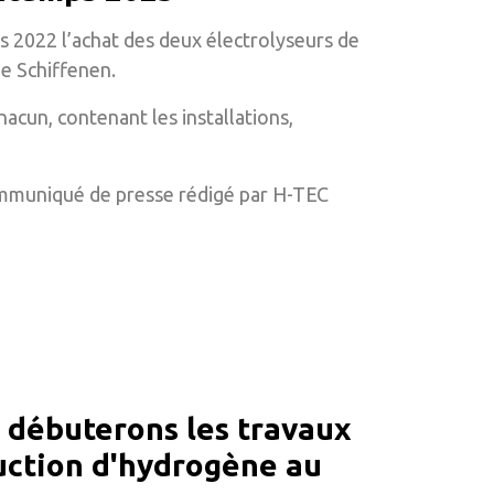
s 2022 l’achat des deux électrolyseurs de
e Schiffenen.
acun, contenant les installations,
 communiqué de presse rédigé par H-TEC
 débuterons les travaux
uction d'hydrogène au