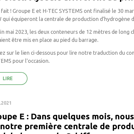
 fait ! Groupe E et H-TEC SYSTEMS ont finalisé le 30 mar
 qui équiperont la centrale de production d’hydrogène d
fin mai 2023, les deux conteneurs de 12 mètres de long ch
ient être mis en place au pied du barrage.
ez sur le lien ci-dessous pour lire notre traduction du
EMS pour l'occasion.
.2021
oupe E : Dans quelques mois, nous
 notre première centrale de prod