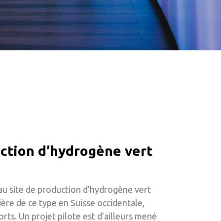
uction d’hydrogène vert
eau site de production d’hydrogène vert
ière de ce type en Suisse occidentale,
orts. Un projet pilote est d’ailleurs mené