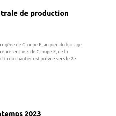
entrale de production
ydrogène de Groupe E, au pied du barrage
 représentants de Groupe E, de la
fin du chantier est prévue vers le 2e
intemps 2023